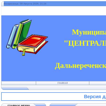
Воскресенье, 09 Августа 2026, 21:24
Муниципа
"ЦЕНТРАЛ
Дальнереченск
ГЛАВНАЯ
Версия 
ГЛАВНОЕ МЕНЮ