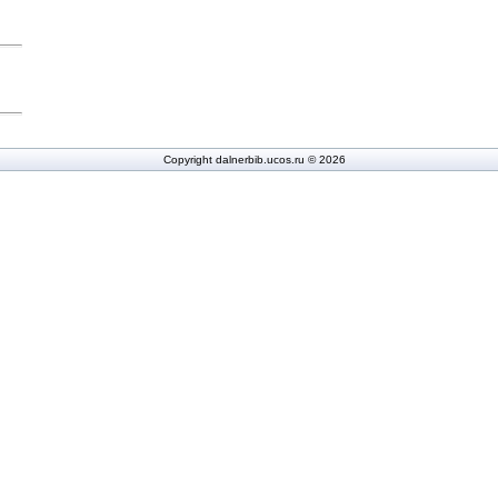
Copyright dalnerbib.ucos.ru © 2026