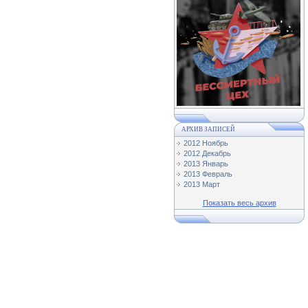
АРХИВ ЗАПИСЕЙ
2012 Ноябрь
2012 Декабрь
2013 Январь
2013 Февраль
2013 Март
Показать весь архив