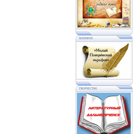
МАРАФОН
ТВОРЧЕСТВО