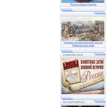
Поэты нашего города
...
Героико-патриотический портал
Приморского края
ПАМЯТНЫЕ ДАТЫ
БЕССМЕРТНЫЙ ЦЕХ