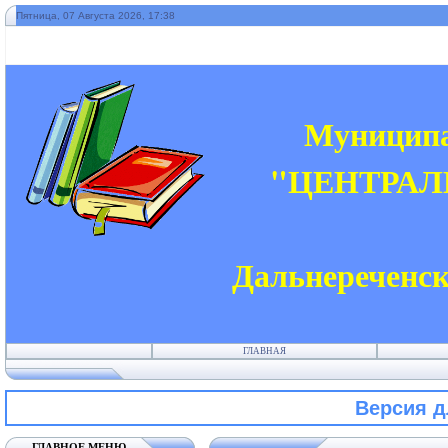
Пятница, 07 Августа 2026, 17:38
Муниципа
"ЦЕНТРАЛ
Дальнереченск
ГЛАВНАЯ
Версия 
ГЛАВНОЕ МЕНЮ