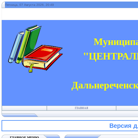
Пятница, 07 Августа 2026, 20:49
Муниципа
"ЦЕНТРАЛ
Дальнереченск
ГЛАВНАЯ
Версия 
ГЛАВНОЕ МЕНЮ