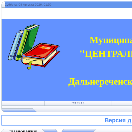
Суббота, 08 Августа 2026, 01:59
Муниципа
"ЦЕНТРАЛ
Дальнереченск
ГЛАВНАЯ
Версия 
ГЛАВНОЕ МЕНЮ