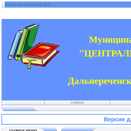
Суббота, 08 Августа 2026, 02:02
"
Муниципа
"ЦЕНТРАЛ
Дальнереченск
ГЛАВНАЯ
Версия 
ГЛАВНОЕ МЕНЮ