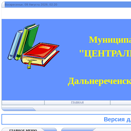
Воскресенье, 09 Августа 2026, 02:20
Муниципа
"ЦЕНТРАЛ
Дальнереченск
ГЛАВНАЯ
Версия 
ГЛАВНОЕ МЕНЮ