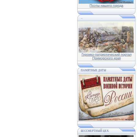
Поэты нашего города
...
Героико-патриотический портал
Приморского края
ПАМЯТНЫЕ ДАТЫ
БЕССМЕРТНЫЙ ЦЕХ