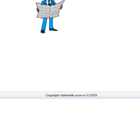
Copyright dalnerbib.ucos.ru © 2026