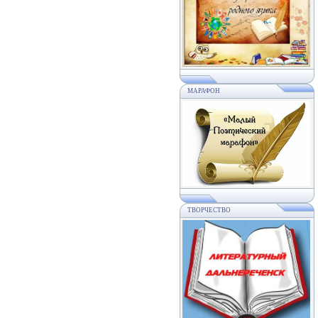
МАРАФОН
ТВОРЧЕСТВО