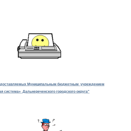
редоставляемых Муниципальным бюджетным учреждением
я система» Дальнереченского городского округа"