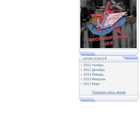
АРХИВ ЗАПИСЕЙ
2012 Ноябрь
2012 Декабрь
2013 Январь
2013 Февраль
2013 Март
Показать весь архив