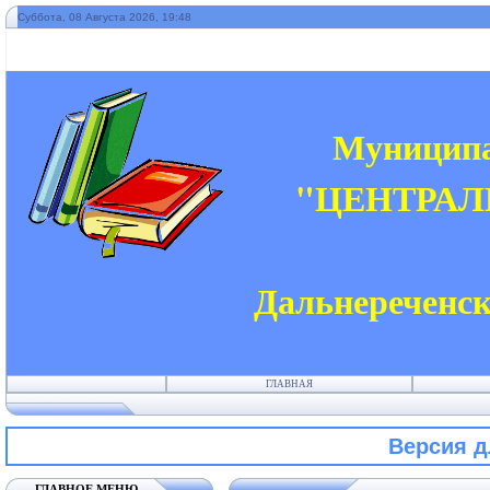
Суббота, 08 Августа 2026, 19:48
" 
Муниципа
"ЦЕНТРАЛ
Дальнереченск
ГЛАВНАЯ
Версия 
ГЛАВНОЕ МЕНЮ